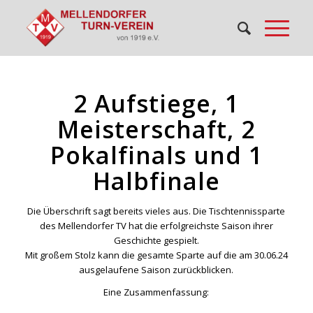
2 Aufstiege, 1
Meisterschaft, 2
Pokalfinals und 1
Halbfinale
Die Überschrift sagt bereits vieles aus. Die Tischtennissparte
des Mellendorfer TV hat die erfolgreichste Saison ihrer
Geschichte gespielt.
Mit großem Stolz kann die gesamte Sparte auf die am 30.06.24
ausgelaufene Saison zurückblicken.
Eine Zusammenfassung: